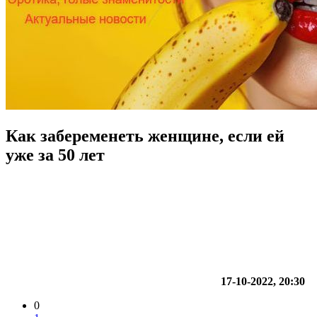
Как забеременеть женщине, если ей
уже за 50 лет
17-10-2022, 20:30
0