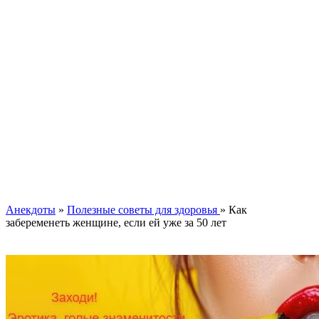
Анекдоты
»
Полезные советы для здоровья
» Как
забеременеть женщине, если ей уже за 50 лет