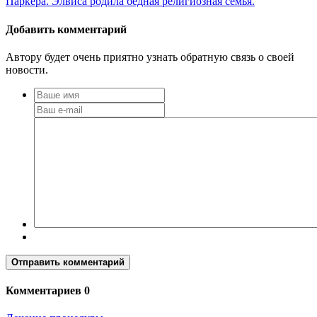
Паркера. Элвиса родила бедная религиозная семья.
Добавить комментарий
Автору будет очень приятно узнать обратную связь о своей
новости.
Отправить комментарий
Комментариев 0