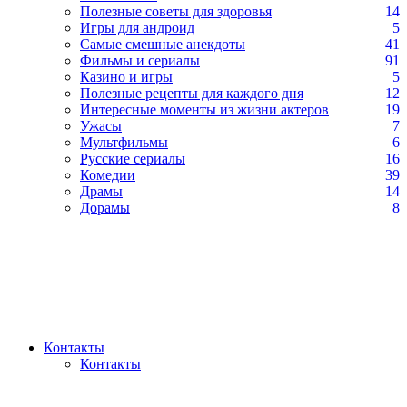
Полезные советы для здоровья
14
Игры для андроид
5
Самые смешные анекдоты
41
Фильмы и сериалы
91
Казино и игры
5
Полезные рецепты для каждого дня
12
Интересные моменты из жизни актеров
19
Ужасы
7
Мультфильмы
6
Русские сериалы
16
Комедии
39
Драмы
14
Дорамы
8
Контакты
Контакты