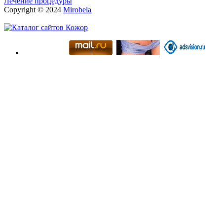
Лечение процедуры
Copyright © 2024
Mirobela