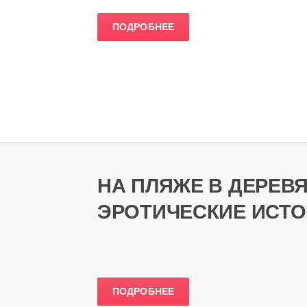
ПОДРОБНЕЕ
НА ПЛЯЖЕ В ДЕРЕВ
ЭРОТИЧЕСКИЕ ИСТ
ПОДРОБНЕЕ