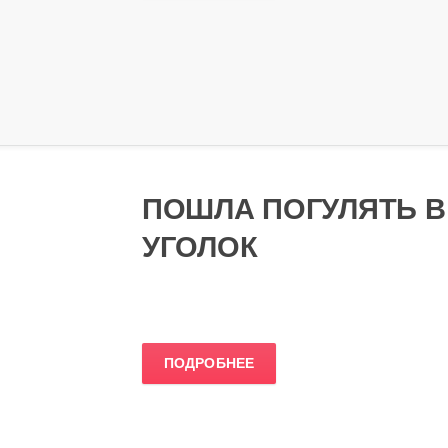
ПОШЛА ПОГУЛЯТЬ В
УГОЛОК
ПОДРОБНЕЕ