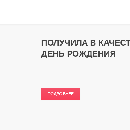
ПОЛУЧИЛА В КАЧЕС
ДЕНЬ РОЖДЕНИЯ
ПОДРОБНЕЕ