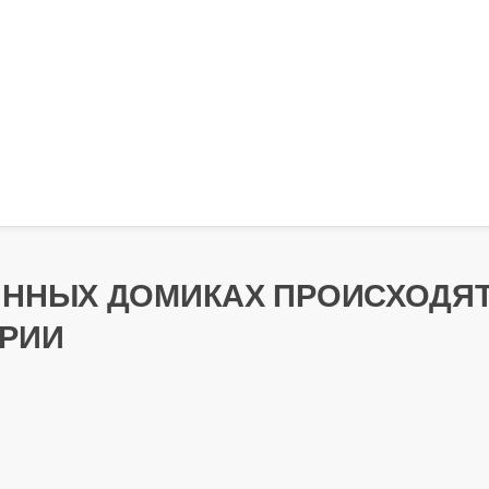
ЯННЫХ ДОМИКАХ ПРОИСХОДЯ
ОРИИ