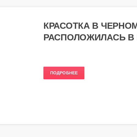
КРАСОТКА В ЧЕРНО
РАСПОЛОЖИЛАСЬ В
ПОДРОБНЕЕ