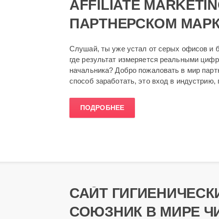
AFFILIATE MARKETIN
ПАРТНЕРСКОМ МАРКЕ
Слушай, ты уже устал от серых офисов и 
где результат измеряется реальными цифра
начальника? Добро пожаловать в мир парт
способ заработать, это вход в индустрию, 
ПОДРОБНЕЕ
САЙТ ГИГИЕНИЧЕСК
СОЮЗНИК В МИРЕ Ч