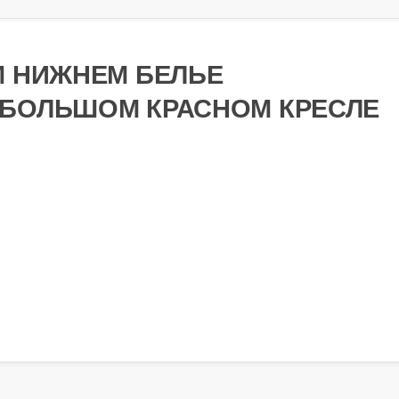
М НИЖНЕМ БЕЛЬЕ
 БОЛЬШОМ КРАСНОМ КРЕСЛЕ