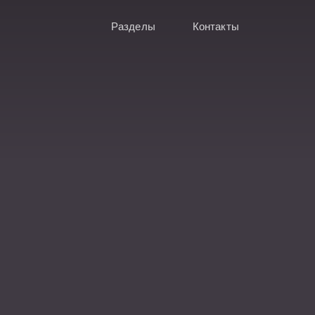
Разделы
Контакты