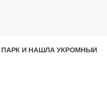
 ПАРК И НАШЛА УКРОМНЫЙ