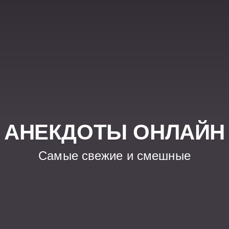
АНЕКДОТЫ ОНЛАЙН
Самые свежие и смешные