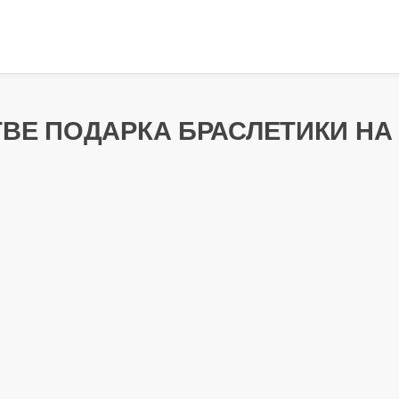
ТВЕ ПОДАРКА БРАСЛЕТИКИ НА