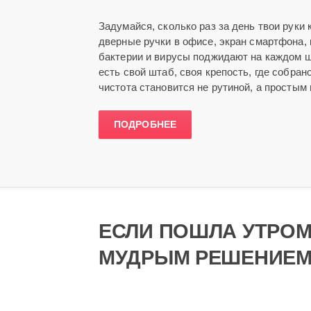
Задумайся, сколько раз за день твои руки 
дверные ручки в офисе, экран смартфона,
бактерии и вирусы поджидают на каждом ша
есть свой штаб, своя крепость, где собран
чистота становится не рутиной, а простым
ПОДРОБНЕЕ
ЕСЛИ ПОШЛА УТРОМ 
МУДРЫМ РЕШЕНИЕ