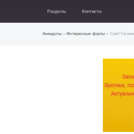
Разделы
Контакты
Анекдоты
»
Интересные факты
» Сайт Гигиен