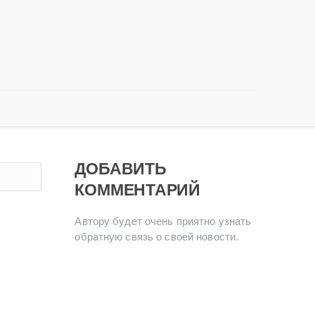
ДОБАВИТЬ
КОММЕНТАРИЙ
Автору будет очень приятно узнать
обратную связь о своей новости.