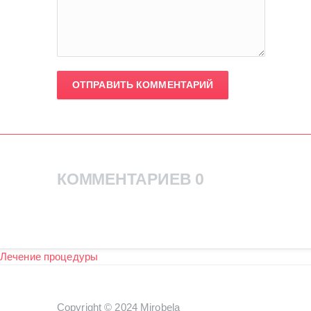
ОТПРАВИТЬ КОММЕНТАРИЙ
КОММЕНТАРИЕВ 0
Лечение процедуры
Copyright © 2024
Mirobela