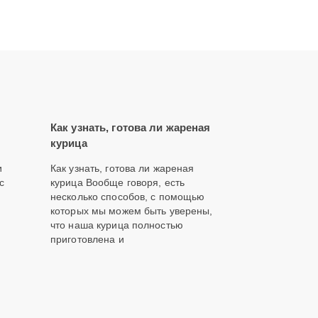
Как узнать, готова ли жареная
курица
и
Как узнать, готова ли жареная
с
курица Вообще говоря, есть
несколько способов, с помощью
которых мы можем быть уверены,
что наша курица полностью
приготовлена и