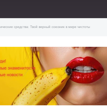
ические средства: Твой верный союзник в мире чистоты