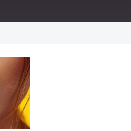
ИСКАТЬ