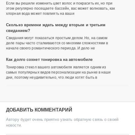
Если вы решили изменить цвет волос и покрасить их, но при
этом регулярно посещаете бассейн, вас может волновать, как
хлорная вода может повлиять на ваши
Сколько времени ждать между вторым и третьим
свиданием?
Свидания могут показаться простым делом. Но, на самом
деле пары часто сталкиваются со многими сложностями в
начале своего романтического периода. И дело не
Как долго сохнет тонировка на автомобиле
Тонировка стекол вашего автомобиля является одним из
самых популярных видов персонализации на рынке в наши
дни, поэтому неудивительно, что люди хотят быть в
ДОБАВИТЬ КОММЕНТАРИЙ
Автору будет очень приятно узнать обратную связь о своей
новости.