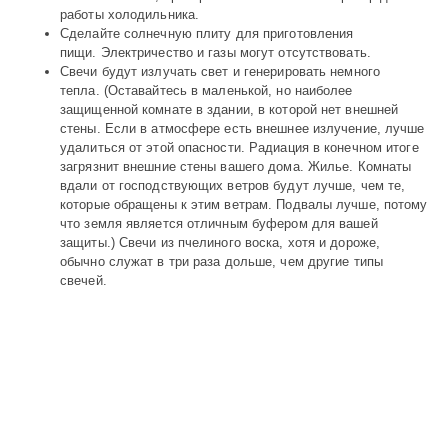
работы холодильника.
Сделайте солнечную плиту для приготовления
пищи. Электричество и газы могут отсутствовать.
Свечи будут излучать свет и генерировать немного
тепла. (Оставайтесь в маленькой, но наиболее
защищенной комнате в здании, в которой нет внешней
стены. Если в атмосфере есть внешнее излучение, лучше
удалиться от этой опасности. Радиация в конечном итоге
загрязнит внешние стены вашего дома. Жилье. Комнаты
вдали от господствующих ветров будут лучше, чем те,
которые обращены к этим ветрам. Подвалы лучше, потому
что земля является отличным буфером для вашей
защиты.) Свечи из пчелиного воска, хотя и дороже,
обычно служат в три раза дольше, чем другие типы
свечей.