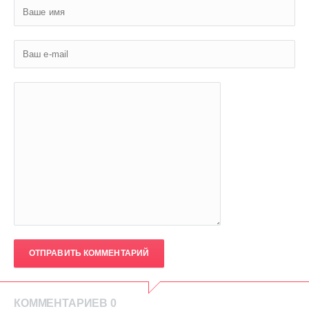
ОТПРАВИТЬ КОММЕНТАРИЙ
КОММЕНТАРИЕВ 0