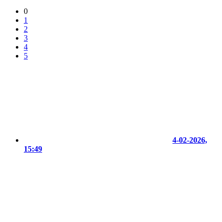
0
1
2
3
4
5
4-02-2026,
15:49