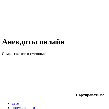
Анекдоты онлайн
Самые свежие и смешные
Сортировать по
дате
популярности