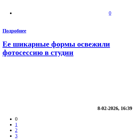
0
Подробнее
Ее шикарные формы освежили
фотосессию в студии
8-02-2026, 16:39
0
1
2
3