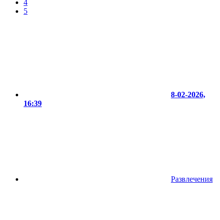
4
5
8-02-2026,
16:39
Развлечения