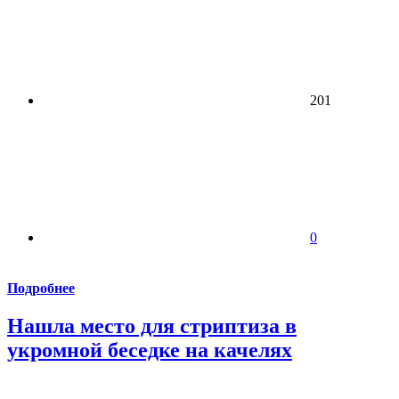
201
0
Подробнее
Нашла место для стриптиза в
укромной беседке на качелях