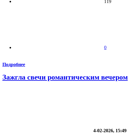
119
0
Подробнее
Зажгла свечи романтическим вечером
4-02-2026, 15:49