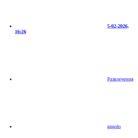
5-02-2026,
16:26
Развлечения
gugolo