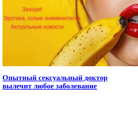
Опытный сексуальный доктор
вылечит любое заболевание