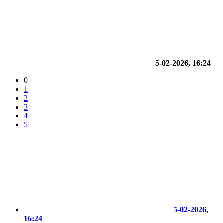
5-02-2026, 16:24
0
1
2
3
4
5
5-02-2026,
16:24