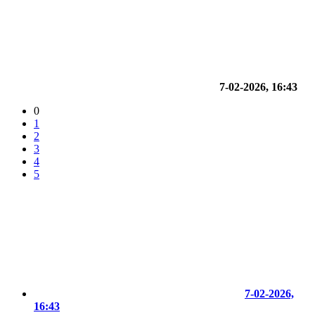
7-02-2026, 16:43
0
1
2
3
4
5
7-02-2026,
16:43