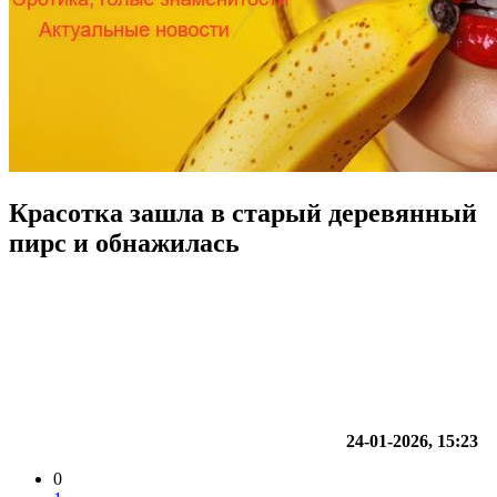
Красотка зашла в старый деревянный
пирс и обнажилась
24-01-2026, 15:23
0