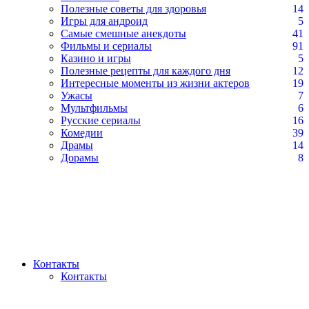
Полезные советы для здоровья
14
Игры для андроид
5
Самые смешные анекдоты
41
Фильмы и сериалы
91
Казино и игры
5
Полезные рецепты для каждого дня
12
Интересные моменты из жизни актеров
19
Ужасы
7
Мультфильмы
6
Русские сериалы
16
Комедии
39
Драмы
14
Дорамы
8
Контакты
Контакты