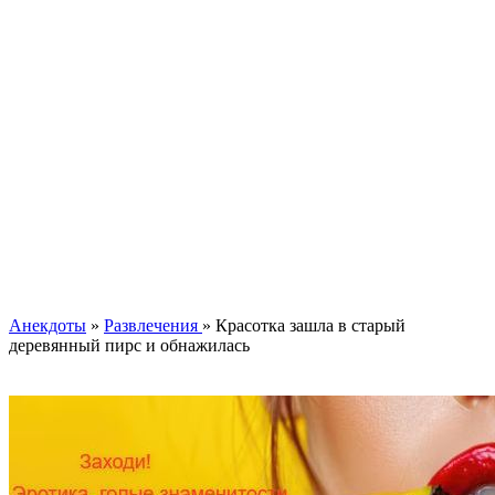
Анекдоты
»
Развлечения
» Красотка зашла в старый
деревянный пирс и обнажилась