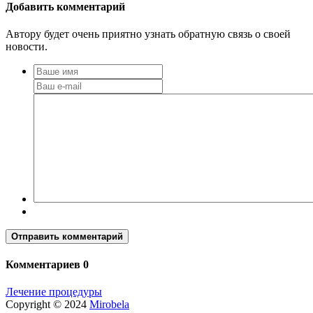
Добавить комментарий
Автору будет очень приятно узнать обратную связь о своей
новости.
Отправить комментарий
Комментариев 0
Лечение процедуры
Copyright © 2024
Mirobela