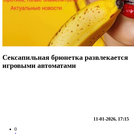
Сексапильная брюнетка развлекается
игровыми автоматами
11-01-2026, 17:15
0