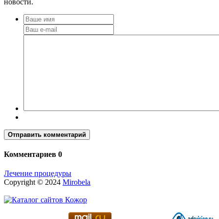
новости.
Отправить комментарий
Комментариев 0
Лечение процедуры
Copyright © 2024
Mirobela