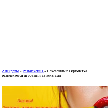
Анекдоты
»
Развлечения
» Сексапильная брюнетка
развлекается игровыми автоматами