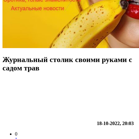
Журнальный столик своими руками с
садом трав
18-10-2022, 20:03
0