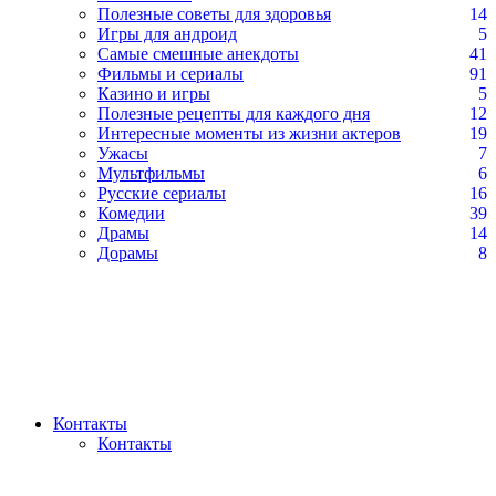
Полезные советы для здоровья
14
Игры для андроид
5
Самые смешные анекдоты
41
Фильмы и сериалы
91
Казино и игры
5
Полезные рецепты для каждого дня
12
Интересные моменты из жизни актеров
19
Ужасы
7
Мультфильмы
6
Русские сериалы
16
Комедии
39
Драмы
14
Дорамы
8
Контакты
Контакты