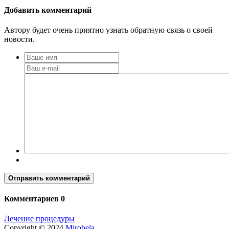
Добавить комментарий
Автору будет очень приятно узнать обратную связь о своей
новости.
Отправить комментарий
Комментариев 0
Лечение процедуры
Copyright © 2024
Mirobela