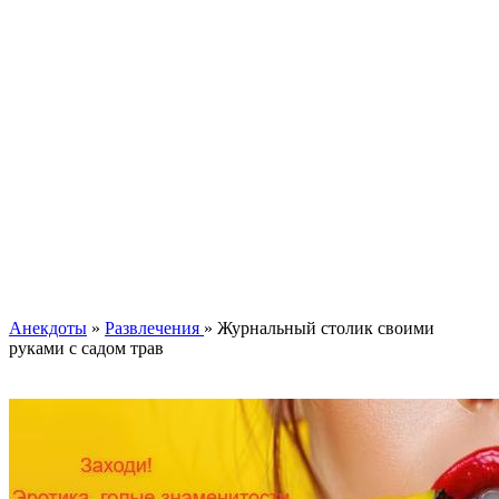
Анекдоты
»
Развлечения
» Журнальный столик своими
руками с садом трав