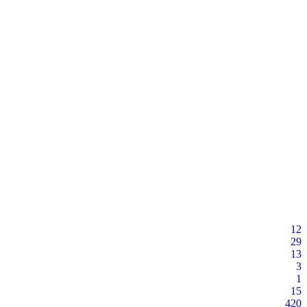
12
29
13
3
1
15
420