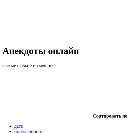
Анекдоты онлайн
Самые свежие и смешные
Сортировать по
дате
популярности