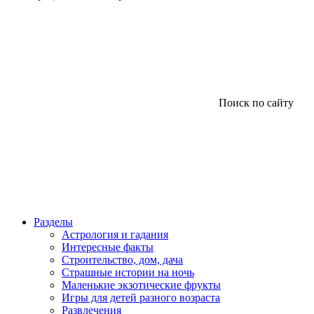
Поиск по сайту
Разделы
Астрология и гадания
Интересные факты
Строительство, дом, дача
Страшные истории на ночь
Маленькие экзотические фрукты
Игры для детей разного возраста
Развлечения