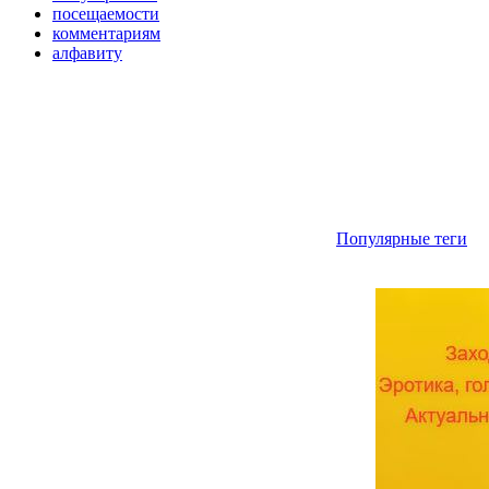
посещаемости
комментариям
алфавиту
Популярные теги