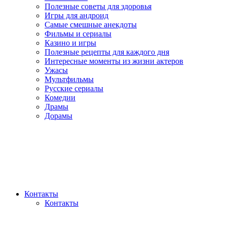
Полезные советы для здоровья
Игры для андроид
Самые смешные анекдоты
Фильмы и сериалы
Казино и игры
Полезные рецепты для каждого дня
Интересные моменты из жизни актеров
Ужасы
Мультфильмы
Русские сериалы
Комедии
Драмы
Дорамы
Контакты
Контакты