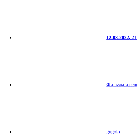
12-08-2022, 21
Фильмы и сер
gugolo