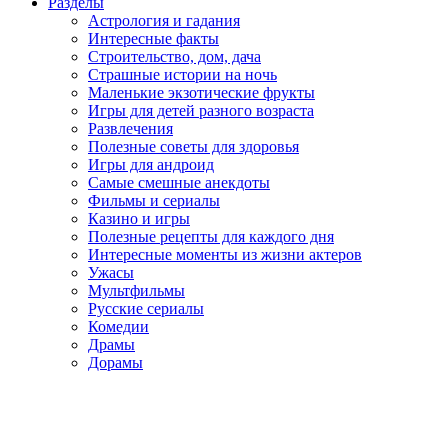
Разделы
Астрология и гадания
Интересные факты
Строительство, дом, дача
Страшные истории на ночь
Маленькие экзотические фрукты
Игры для детей разного возраста
Развлечения
Полезные советы для здоровья
Игры для андроид
Самые смешные анекдоты
Фильмы и сериалы
Казино и игры
Полезные рецепты для каждого дня
Интересные моменты из жизни актеров
Ужасы
Мультфильмы
Русские сериалы
Комедии
Драмы
Дорамы