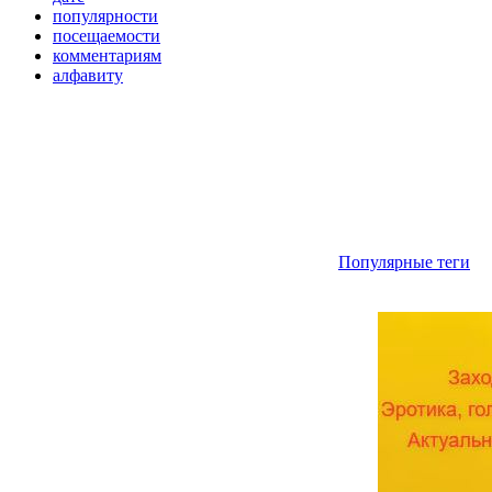
популярности
посещаемости
комментариям
алфавиту
Популярные теги