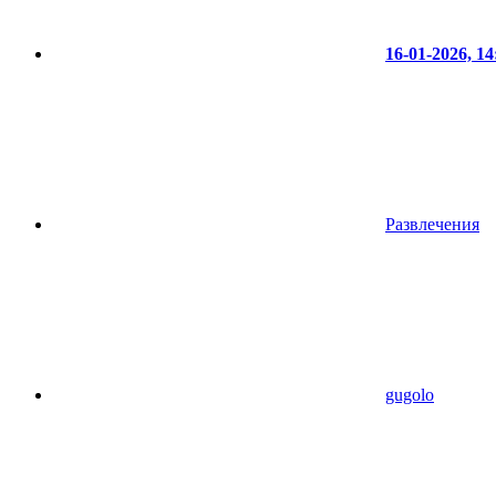
16-01-2026, 14
Развлечения
gugolo