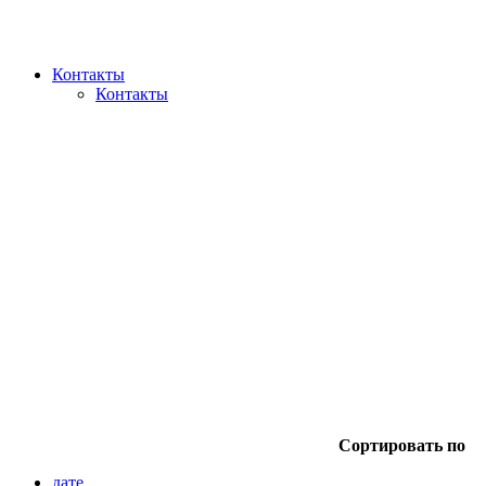
Контакты
Контакты
Сортировать по
дате