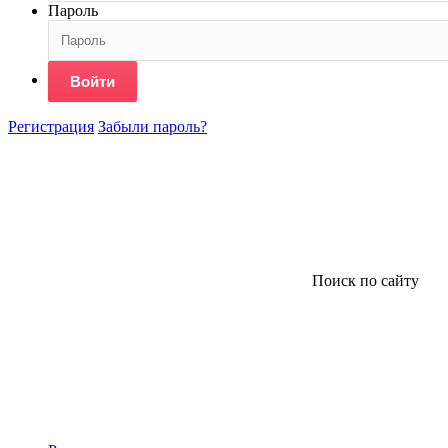
Пароль
Войти
Регистрация
Забыли пароль?
Поиск по сайту