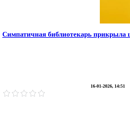
Симпатичная библиотекарь прикрыла ш
16-01-2026, 14:51