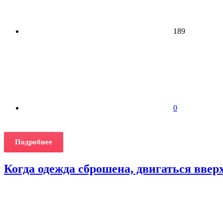
189
0
Подробнее
Когда одежда сброшена, двигаться ввер