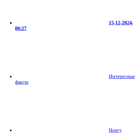
15-12-2024,
00:27
Интересные
факты
Heavy