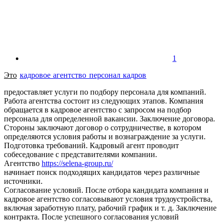
1
Это
кадровое агентство персонал кадров
предоставляет услуги по подбору персонала для компаний.
Работа агентства состоит из следующих этапов. Компания
обращается в кадровое агентство с запросом на подбор
персонала для определенной вакансии. Заключение договора.
Стороны заключают договор о сотрудничестве, в котором
определяются условия работы и вознаграждение за услуги.
Подготовка требований. Кадровый агент проводит
собеседование с представителями компании.
Агентство
https://selena-group.ru/
начинает поиск подходящих кандидатов через различные
источники.
Согласование условий. После отбора кандидата компания и
кадровое агентство согласовывают условия трудоустройства,
включая заработную плату, рабочий график и т. д. Заключение
контракта. После успешного согласования условий