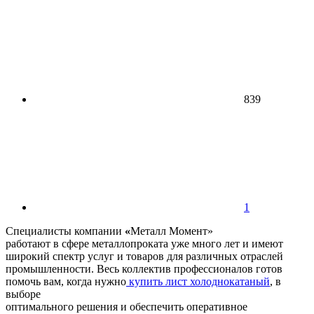
839
1
Специалисты компании
«
Металл Момент»
работают в сфере металлопроката уже много лет и имеют
широкий спектр услуг и товаров для различных отраслей
промышленности. Весь коллектив профессионалов готов
помочь вам, когда нужно
купить лист холоднокатаный
, в
выборе
оптимального решения и обеспечить оперативное