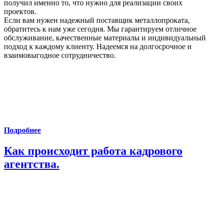
получил именно то, что нужно для реализации своих
проектов.
Если вам нужен надежный поставщик металлопроката,
обратитесь к нам уже сегодня. Мы гарантируем отличное
обслуживание, качественные материалы и индивидуальный
подход к каждому клиенту. Надеемся на долгосрочное и
взаимовыгодное сотрудничество.
Подробнее
Как происходит работа кадрового
агентства.