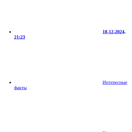
18-12-2024,
21:23
Интересные
факты