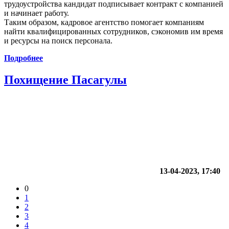
трудоустройства кандидат подписывает контракт с компанией
и начинает работу.
Таким образом, кадровое агентство помогает компаниям
найти квалифицированных сотрудников, сэкономив им время
и ресурсы на поиск персонала.
Подробнее
Похищение Пасагулы
13-04-2023, 17:40
0
1
2
3
4