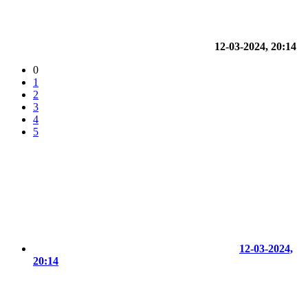
12-03-2024, 20:14
0
1
2
3
4
5
12-03-2024,
20:14