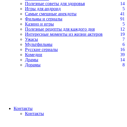
Полезные советы для здоровья
14
Игры для андроид
5
Самые смешные анекдоты
41
Фильмы и сериалы
91
Казино и игры
5
Полезные рецепты для каждого дня
12
Интересные моменты из жизни актеров
19
Ужасы
7
Мультфильмы
6
Русские сериалы
16
Комедии
39
Драмы
14
Дорамы
8
Контакты
Контакты