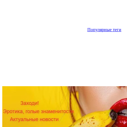
Популярные теги