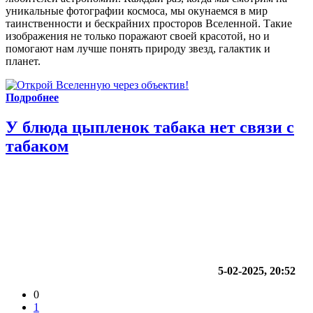
уникальные фотографии космоса, мы окунаемся в мир
таинственности и бескрайних просторов Вселенной. Такие
изображения не только поражают своей красотой, но и
помогают нам лучше понять природу звезд, галактик и
планет.
Подробнее
У блюда цыпленок табака нет связи с
табаком
5-02-2025, 20:52
0
1