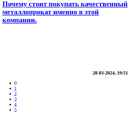
Почему стоит покупать качественный
металлопрокат именно в этой
компании.
28-03-2024, 19:51
0
1
2
3
4
5