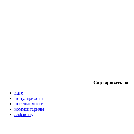
Сортировать по
дате
популярности
посещаемости
комментариям
алфавиту